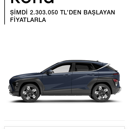
ŞİMDİ 2.303.050 TL’DEN BAŞLAYAN
FİYATLARLA