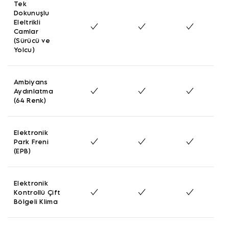
Tek
Dokunuşlu
Eleltrikli
Camlar
(Sürücü ve
Yolcu)
Ambiyans
Aydınlatma
(64 Renk)
Elektronik
Park Freni
(EPB)
Elektronik
Kontrollü Çift
Bölgeli Klima