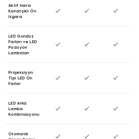
Aktif Hava
Kanatçıklı Ön
Izgara
LED Gündüz
Farları ve LED
Pozisyon
Lambaları
Projeksiyon
Tipi LED Ön
Farlar
LED Arka
Lamba
Kombinasyonu
Otomatik