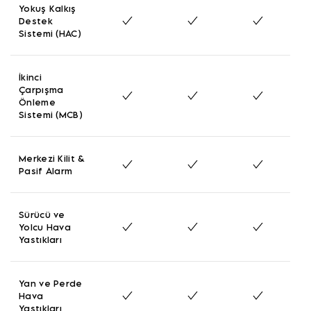
Yokuş Kalkış
Destek
Sistemi (HAC)
İkinci
Çarpışma
Önleme
Sistemi (MCB)
Merkezi Kilit &
Pasif Alarm
Sürücü ve
Yolcu Hava
Yastıkları
Yan ve Perde
Hava
Yastıkları