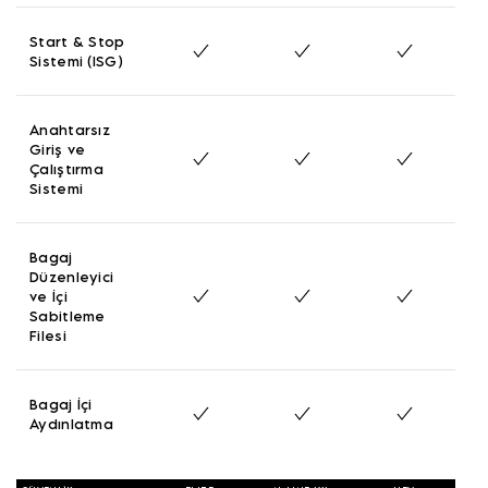
Start & Stop
Sistemi (ISG)
Anahtarsız
Giriş ve
Çalıştırma
Sistemi
Bagaj
Düzenleyici
ve İçi
Sabitleme
Filesi
Bagaj İçi
Aydınlatma