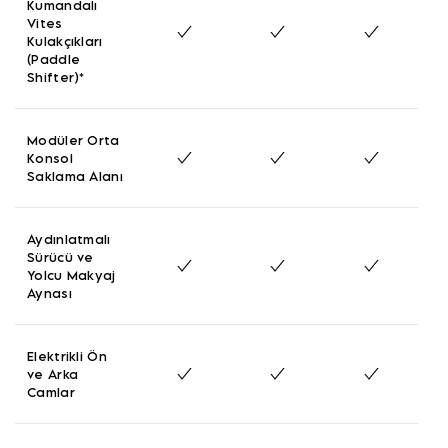
Kumandalı
Vites
Kulakçıkları
(Paddle
Shifter)*
Modüler Orta
Konsol
Saklama Alanı
Aydınlatmalı
Sürücü ve
Yolcu Makyaj
Aynası
Elektrikli Ön
ve Arka
Camlar