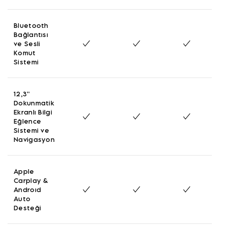
Bluetooth
Bağlantısı
ve Sesli
Komut
Sistemi
12,3''
Dokunmatik
Ekranlı Bilgi
Eğlence
Sistemi ve
Navigasyon
Apple
Carplay &
Androıd
Auto
Desteği