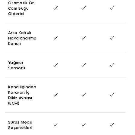
Otomatik Ön
Cam Buğu
Giderici
Arka Koltuk
Havalandırma
Kanalı
Yağmur
Sensörü
Kendiliğinden
Kararan İç
Dikiz Aynası
(ECM)
Sürüş Modu
Seçenekleri